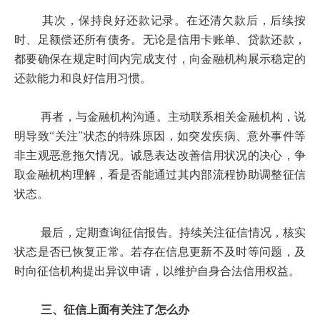
其次，保持良好还款记录。在还清欠款后，后续按
时、足额偿还所有债务。无论是信用卡账单、贷款还款，
都要确保在规定时间内完成支付，向金融机构展示稳定的
还款能力和良好信用习惯。
再者，与金融机构沟通。主动联系相关金融机构，说
明导致“关注”状态的特殊原因，如突发疾病、意外事件等
非主观恶意拖欠情况。诚恳表达改善信用状况的决心，争
取金融机构理解，看是否能通过其内部流程协助调整征信
状态。
最后，定期查询征信报告。持续关注征信情况，核实
状态是否已恢复正常。若存在信息更新不及时等问题，及
时向征信机构提出异议申请，以维护自身合法信用权益。
三、征信上面有关注了怎么办