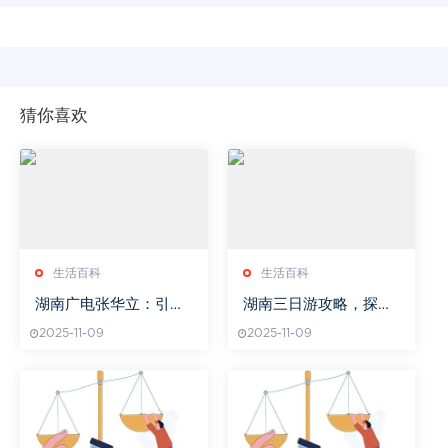
猜你喜欢
生活百科
生活百科
湖南广电张华立：引领
湖南三日游攻略，探索
行业创新的传媒领袖
湘韵风情-旅游路线详解
2025-11-09
2025-11-09