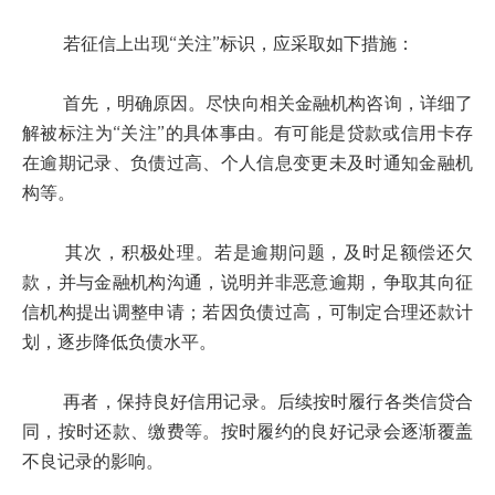
若征信上出现“关注”标识，应采取如下措施：
首先，明确原因。尽快向相关金融机构咨询，详细了
解被标注为“关注”的具体事由。有可能是贷款或信用卡存
在逾期记录、负债过高、个人信息变更未及时通知金融机
构等。
其次，积极处理。若是逾期问题，及时足额偿还欠
款，并与金融机构沟通，说明并非恶意逾期，争取其向征
信机构提出调整申请；若因负债过高，可制定合理还款计
划，逐步降低负债水平。
再者，保持良好信用记录。后续按时履行各类信贷合
同，按时还款、缴费等。按时履约的良好记录会逐渐覆盖
不良记录的影响。