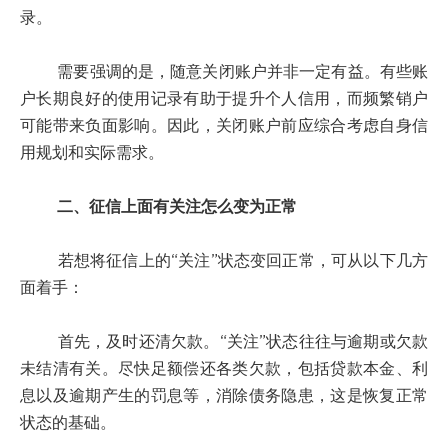
录。
需要强调的是，随意关闭账户并非一定有益。有些账
户长期良好的使用记录有助于提升个人信用，而频繁销户
可能带来负面影响。因此，关闭账户前应综合考虑自身信
用规划和实际需求。
二、征信上面有关注怎么变为正常
若想将征信上的“关注”状态变回正常，可从以下几方
面着手：
首先，及时还清欠款。“关注”状态往往与逾期或欠款
未结清有关。尽快足额偿还各类欠款，包括贷款本金、利
息以及逾期产生的罚息等，消除债务隐患，这是恢复正常
状态的基础。