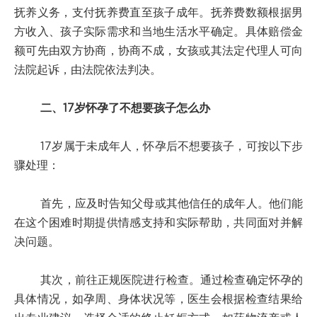
抚养义务，支付抚养费直至孩子成年。抚养费数额根据男
方收入、孩子实际需求和当地生活水平确定。具体赔偿金
额可先由双方协商，协商不成，女孩或其法定代理人可向
法院起诉，由法院依法判决。
二、17岁怀孕了不想要孩子怎么办
17岁属于未成年人，怀孕后不想要孩子，可按以下步
骤处理：
首先，应及时告知父母或其他信任的成年人。他们能
在这个困难时期提供情感支持和实际帮助，共同面对并解
决问题。
其次，前往正规医院进行检查。通过检查确定怀孕的
具体情况，如孕周、身体状况等，医生会根据检查结果给