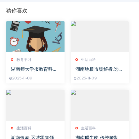
猜你喜欢
教育学习
生活百科
湖南师大学报教育科学
湖南地板市场解析,选购
版研究视角创新
技巧与环境友好型地板
2025-11-09
2025-11-09
趋势-消费者指南
生活百科
生活百科
湖南银泰,区域零售领导
湖南腊牛肉,传统腌制方