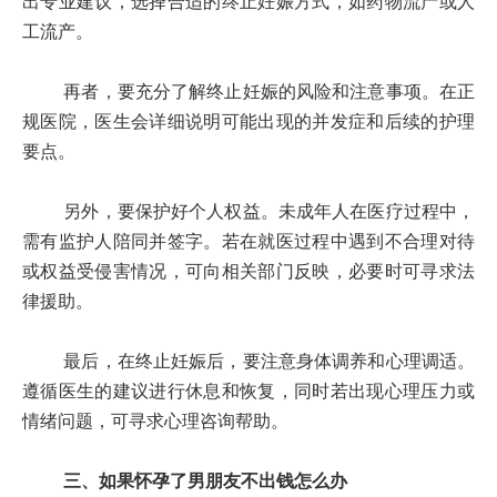
出专业建议，选择合适的终止妊娠方式，如药物流产或人
工流产。
再者，要充分了解终止妊娠的风险和注意事项。在正
规医院，医生会详细说明可能出现的并发症和后续的护理
要点。
另外，要保护好个人权益。未成年人在医疗过程中，
需有监护人陪同并签字。若在就医过程中遇到不合理对待
或权益受侵害情况，可向相关部门反映，必要时可寻求法
律援助。
最后，在终止妊娠后，要注意身体调养和心理调适。
遵循医生的建议进行休息和恢复，同时若出现心理压力或
情绪问题，可寻求心理咨询帮助。
三、如果怀孕了男朋友不出钱怎么办