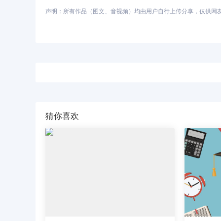
声明：所有作品（图文、音视频）均由用户自行上传分享，仅供网友学习
猜你喜欢