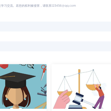
交流。若您的权利被侵害，请联系123456@qq.com