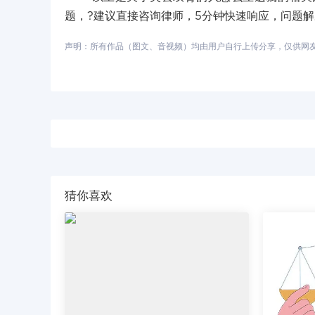
题，?建议直接咨询律师，5分钟快速响应，问题
声明：所有作品（图文、音视频）均由用户自行上传分享，仅供网友学习
猜你喜欢