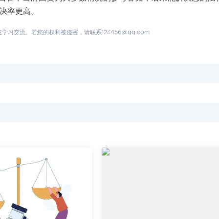
解决率更高。
交流。若您的权利被侵害，请联系123456@qq.com