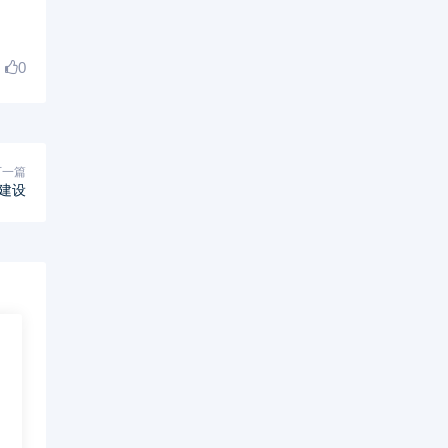
0
下一篇
”建设