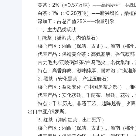
黄茶：2%（≈0.57万吨）——高端标杆，岳
白茶：1%（≈0.28万吨）——新兴增长，桑植
深加工：占总产值25%——增量引擎
二、主力品类现状
1. 绿茶（潇湘茶，内销基石）
核心产区：湘西（保靖、古丈）、湘南（郴州
代表产品：保靖黄金茶：高氨基酸、香气馥郁
古丈毛尖/沅陵碣滩茶/白马毛尖：名优集群，
特点：高香鲜爽、滋味醇厚、耐冲泡；“潇湘茶
2. 黑茶（安化黑茶，产业压舱石）
核心产区：益阳安化（“中国黑茶之都”），湘
代表产品：安化茯砖、千两茶、黑砖、花砖，
特点：千年历史、非遗工艺、越陈越香、收藏属
出口中亚/俄罗斯。
3. 红茶（湖南红茶，出口冠军）
核心产区：湘西（保靖、古丈）、湘南（郴州