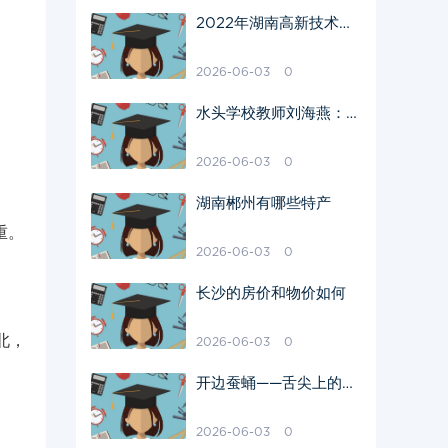
2022年湖南高新技术企
业综合创新能力100强名
单出炉
2026-06-03
0
水头学校教师刘海燕：在
平凡中书写感动
2026-06-03
0
湖南郴州有哪些特产
重。
2026-06-03
0
长沙的房价和物价如何
北，
2026-06-03
0
开边蚕蛹——舌尖上的独
特风味与文化探秘
2026-06-03
0