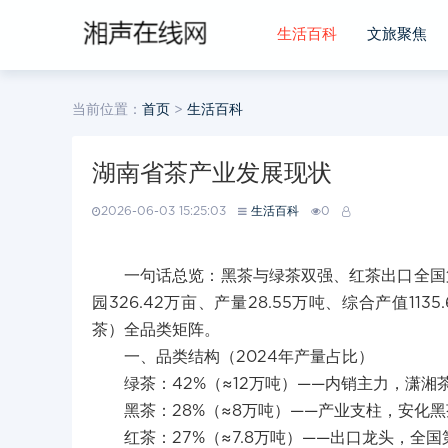
生活百科
文旅聚焦
当前位置：
首页
>
生活百科
湖南省茶产业发展现状
2026-06-03 15:25:03
生活百科
0
一句话总览：黑茶与绿茶双强、红茶出口全国
园326.42万亩、产量28.55万吨、综合产值1
茶）全品类矩阵。
一、品类结构（2024年产量占比）
绿茶：42%（≈12万吨）——内销主力，潇湘
黑茶：28%（≈8万吨）——产业支柱，安化
红茶：27%（≈7.8万吨）——出口龙头，全国