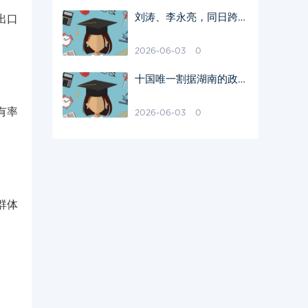
刘涛、李永亮，同日跨省
出口
履新湖南
2026-06-03
0
十国唯一割据湖南的政
权！楚国盛极一时，为何
瞬间崩塌？
有率
2026-06-03
0
群体