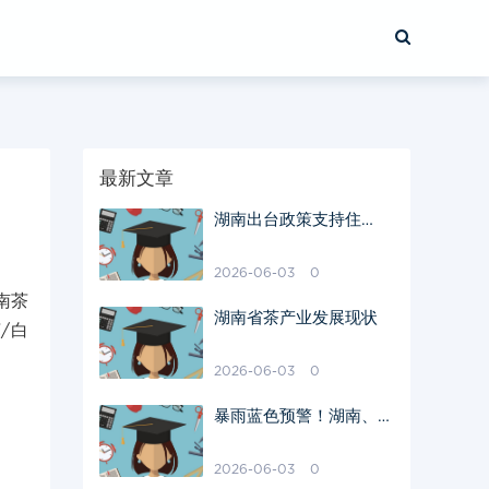
最新文章
湖南出台政策支持住
房“以旧换新”、“好房
子”建设
2026-06-03
0
南茶
湖南省茶产业发展现状
/白
2026-06-03
0
暴雨蓝色预警！湖南、江
西地区矿山尾矿库安全风
险需防范！
2026-06-03
0