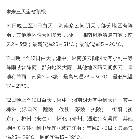
未来三天全省预报
10日晚上至11日白天，湘南多云间阴天，部分地区有阵
雨，其他地区晴天间多云，湘中、湘南局地清晨有雾；南
风2～3级；最高气温26～31℃；最低气温15～20℃。
11日晚上至12日白天，湘中、湘南多云间阴天有小到中等
阵雨或雷阵雨，部分地区大雨，其他地区晴天间多云，局
地有阵雨；南风2～3级；最高气温23～30℃；最低气温
17～21℃。
12日晚上至13日白天，湘中、湘南阴天有中到大雨，其中
株洲（渌口区、醴陵、攸县、茶陵、炎陵）、衡阳（衡
东）、郴州（安仁）、怀化（靖州、通道）有暴雨，其他
地区多云转小到中等阵雨或雷阵雨；南风2～3级；最高气
温23～29℃；最低气温15～19℃。