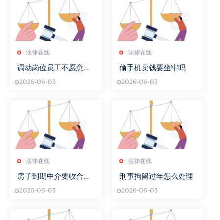
法律在线
法律在线
调动岗位员工不愿意辞
偷手机卖钱要坐牢吗
职需要赔偿吗
2026-06-03
2026-06-03
法律在线
法律在线
房子到期中介要收合同
刑事拘留过年怎么处理
吗
2026-06-03
2026-06-03