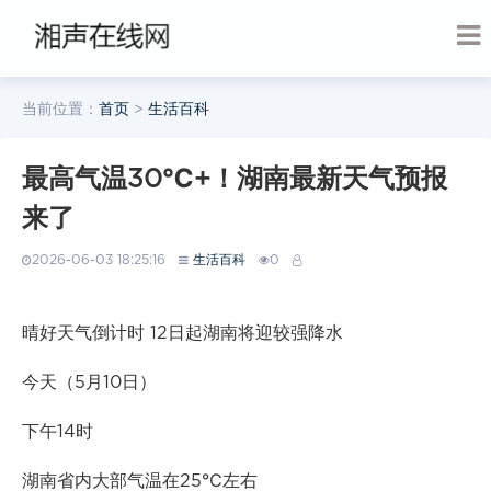
当前位置：
首页
>
生活百科
最高气温30℃+！湖南最新天气预报
来了
2026-06-03 18:25:16
生活百科
0
晴好天气倒计时 12日起湖南将迎较强降水
今天（5月10日）
下午14时
湖南省内大部气温在25℃左右