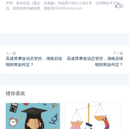
声明：所有作品（图文、音视频）均由用户自行上传分享，仅供网友学习交
0
流。若您的权利被侵害，请联系123456@qq.com
上一篇
下一篇
高速禁摩改动态管控，湖南后续
高速禁摩改动态管控，湖南后续
细则将如何定？
细则将如何定？
猜你喜欢