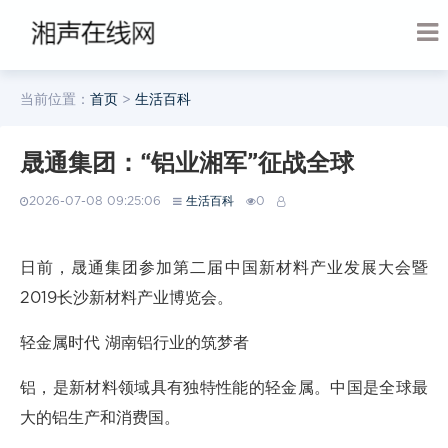
当前位置：
首页
>
生活百科
晟通集团：“铝业湘军”征战全球
2026-07-08 09:25:06
生活百科
0
日前，晟通集团参加第二届中国新材料产业发展大会暨
2019长沙新材料产业博览会。
轻金属时代 湖南铝行业的筑梦者
铝，是新材料领域具有独特性能的轻金属。中国是全球最
大的铝生产和消费国。