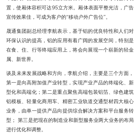
置，使厢体容积可达95立方米。厢体表面平整光洁，广告
宣传效果佳，可成为客户的“移动户外广告位”。
晟通集团副总经理李航表示，基于铝的优良特性和人们对
环保认识的提高，铝的应用有着广阔的发展空间，特别是
在食、住、行等终端应用上，将会向展现一个崭新的轻金
属、新世界。
谈及未来发展战略和方向，李航介绍，主要是三个方面，
第一是向高附加值产业转型，实现产业产品的终端化、新
型化和高端化；第二是重点聚焦高端包装铝箔、绿色建筑
铝模板、轻量化商用车、精密工业轨道交通型材四大核心
业务，由单一提供产品向提供综合解决方案和平台服务转
型； 第三是把现在的制造业和新型服务业两大业务的布局
进行优化和调整。