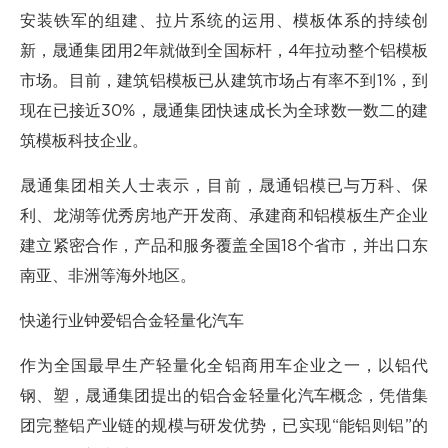
安装铁军的组建、拉片系统的运用、模板体系的持续创
新，晟通集团用2年就做到全国标杆，4年拉动整个铝模板
市场。目前，建筑铝模板已从建筑市场占有率不到1%，到
现在已接近30%，晟通集团快速成长为全球数一数二的建
筑模板科技企业。
晟通集团相关人士表示，目前，晟通铝模已与万科、保
利、龙湖等优秀房地产开发商、承建商和铝模板生产企业
建立紧密合作，产品和服务覆盖全国18个省市，并出口东
南亚、非洲等海外地区。
快递行业钟爱铝合金轻量化汽车
作为全国最早生产轻量化全铝商用车企业之一，以铝代
钢、塑，晟通集团提出的铝合金轻量化汽车概念，凭借集
团完整铝产业链的规模与研发优势，已实现“能铝则铝”的