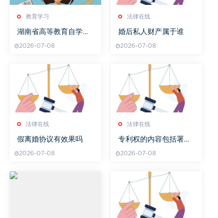
教育学习
法律在线
湖南省高等教育自学考
婚后私人财产属于谁
试委员会职能解析
2026-07-08
2026-07-08
法律在线
法律在线
假离婚协议有效果吗
专利权的内容包括署名
权吗
2026-07-08
2026-07-08