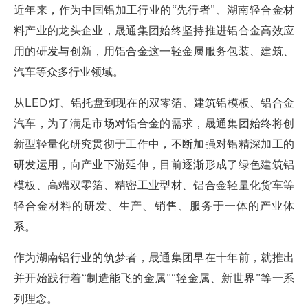
近年来，作为中国铝加工行业的“先行者”、湖南轻合金材
料产业的龙头企业，晟通集团始终坚持推进铝合金高效应
用的研发与创新，用铝合金这一轻金属服务包装、建筑、
汽车等众多行业领域。
从LED灯、铝托盘到现在的双零箔、建筑铝模板、铝合金
汽车，为了满足市场对铝合金的需求，晟通集团始终将创
新型轻量化研究贯彻于工作中，不断加强对铝精深加工的
研发运用，向产业下游延伸，目前逐渐形成了绿色建筑铝
模板、高端双零箔、精密工业型材、铝合金轻量化货车等
轻合金材料的研发、生产、销售、服务于一体的产业体
系。
作为湖南铝行业的筑梦者，晟通集团早在十年前，就推出
并开始践行着“制造能飞的金属”“轻金属、新世界”等一系
列理念。