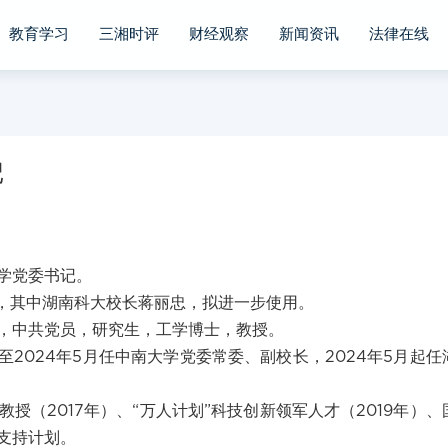
教育学习
三湘时评
财经观察
新闻资讯
法律在线
记
学党委书记。
告，其中湖南科大校长蒋丽忠，拟进一步使用。
出生，中共党员，研究生，工学博士，教授。
至2024年5月任中南大学党委常委、副校长，2024年5月起任
授（2017年）、“万人计划”科技创新领军人才（2019年）、
支持计划。