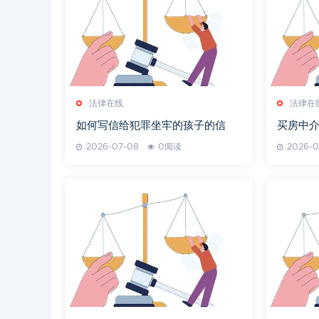
法律在线
法律在
如何写信给犯罪坐牢的孩子的信
买房中
2026-07-08
0阅读
2026-0