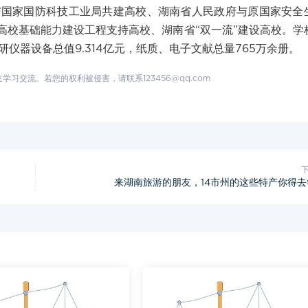
与国家国防科技工业局共建高校、湖南省人民政府与原国家安全
高校基础能力建设工程支持高校、湖南省“双一流”建设高校。学
学科研仪器设备总值9.314亿元，纸质、电子文献总量765万余册。
交流。若您的权利被侵害，请联系123456@qq.com
来湖南旅游的朋友，14市州的这些特产你得去