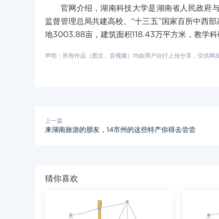
官网介绍，湖南科技大学是湖南省人民政府
监督管理总局共建高校、“十三五”国家百所中西部
地3003.88亩，建筑面积118.43万平方米，教
声明：所有作品（图文、音视频）均由用户自行上传分享，仅供网友学习
上一篇
来湖南旅游的朋友，14市州的这些特产你得去尝尝
猜你喜欢