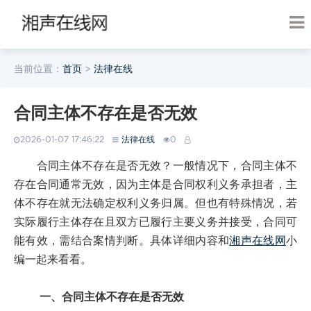
当前位置：
首页
>
法律在线
合同主体不存在是否无效
2026-01-07 17:46:22
法律在线
0
合同主体不存在是否无效？一般情况下，合同主体不
存在合同通常无效，因为主体是合同权利义务承担者，主
体不存在就无法确定权利义务归属。但也有特殊情况，若
实际履行主体存在且双方已履行主要义务并接受，合同可
能有效，需结合案情判断。具体详细内容和
湘声在线网
小
编一起来看看。
一、合同主体不存在是否无效