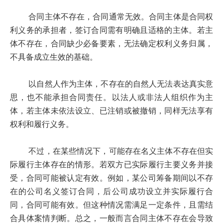
合同主体不存在，合同通常无效。合同主体是合同权
利义务的承担者，签订合同需有明确且适格的主体。若主
体不存在，合同缺少必备要素，无法确定权利义务归属，
不具备成立生效的基础。
以自然人作为主体，不存在的自然人无法表达真实意
思，也不能承担合同责任。以法人或非法人组织作为主
体，若主体未依法设立、已注销或被撤销，同样无法享有
权利和履行义务。
不过，在某些情况下，可能存在名义主体不存在但实
际履行主体存在的情形。若双方已实际履行主要义务并接
受，合同可能被认定有效。例如，某公司筹备期间以不存
在的公司名义签订合同，后公司成功设立并实际履行合
同，合同可能有效。但这种情况需满足一定条件，且需结
合具体案情判断。总之，一般而言合同主体不存在会导致