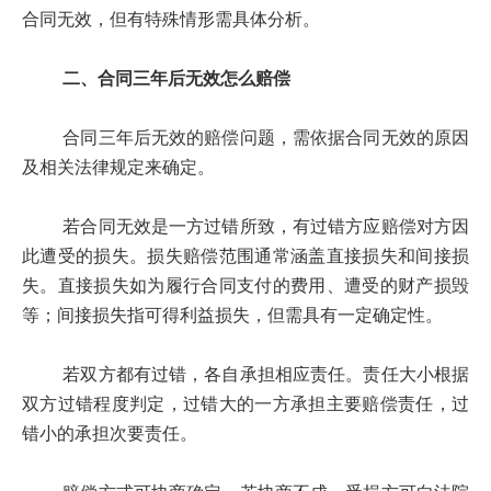
合同无效，但有特殊情形需具体分析。
二、合同三年后无效怎么赔偿
合同三年后无效的赔偿问题，需依据合同无效的原因
及相关法律规定来确定。
若合同无效是一方过错所致，有过错方应赔偿对方因
此遭受的损失。损失赔偿范围通常涵盖直接损失和间接损
失。直接损失如为履行合同支付的费用、遭受的财产损毁
等；间接损失指可得利益损失，但需具有一定确定性。
若双方都有过错，各自承担相应责任。责任大小根据
双方过错程度判定，过错大的一方承担主要赔偿责任，过
错小的承担次要责任。