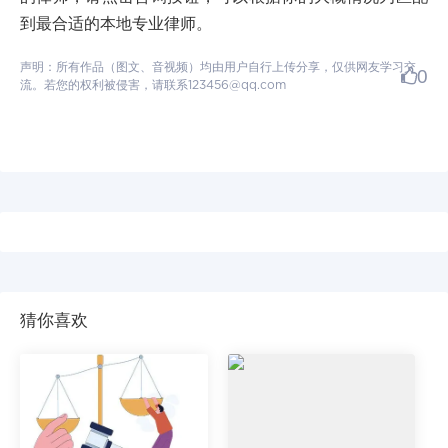
到最合适的本地专业律师。
声明：所有作品（图文、音视频）均由用户自行上传分享，仅供网友学习交
0
流。若您的权利被侵害，请联系123456@qq.com
猜你喜欢