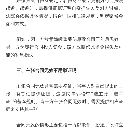
赔偿方式可协商确定，若协商不成，受损方可向法院
起诉。起诉时，需提供证据证明自身损失以及对方过错。
法院会依据具体情况，结合证据和法律规定，判定赔偿金
额和方式。
例如，因一方故意隐瞒重要信息致合同三年后无效，
另一方为履行合同投入资金，该方应赔偿此资金损失及可
能的利息损失。
三、主张合同无效不用举证吗
主张合同无效通常需要举证。当事人对自己提出的主
张，有责任提供证据，这是民事诉讼中“谁主张，谁举
证”的基本规则。当一方主张合同无效时，需要提供相应证
据来支持其主张。
合同无效的情形主要包括一方以欺诈、胁迫手段订立