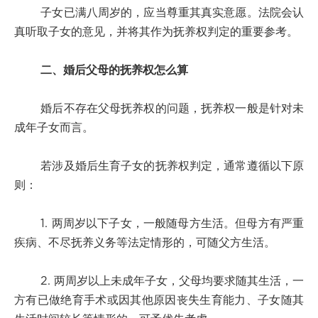
子女已满八周岁的，应当尊重其真实意愿。法院会认
真听取子女的意见，并将其作为抚养权判定的重要参考。
二、婚后父母的抚养权怎么算
婚后不存在父母抚养权的问题，抚养权一般是针对未
成年子女而言。
若涉及婚后生育子女的抚养权判定，通常遵循以下原
则：
1. 两周岁以下子女，一般随母方生活。但母方有严重
疾病、不尽抚养义务等法定情形的，可随父方生活。
2. 两周岁以上未成年子女，父母均要求随其生活，一
方有已做绝育手术或因其他原因丧失生育能力、子女随其