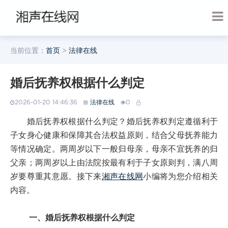
当前位置：
首页
>
法律在线
婚后抚养权根据什么判定
2026-01-20 14:46:36
法律在线
0
婚后抚养权根据什么判定？婚后抚养权判定遵循利于
子女身心健康和保障其合法权益原则，结合父母抚养能力
等情况确定。两周岁以下一般归母亲，母亲不宜抚养的归
父亲；两周岁以上由法院按最有利于子女原则判，满八周
岁要尊重其意愿。接下来
湘声在线网
小编将为您介绍相关
内容。
一、婚后抚养权根据什么判定