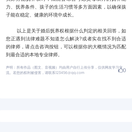
力、抚养条件、孩子的生活习惯等多方面因素，以确保孩
子能在稳定、健康的环境中成长。
以上是关于婚后抚养权根据什么判定的相关回答，如
您正遇到法律难题不知道怎么解决?或者实在找不到合适
的律师，请点击咨询按钮，可以根据你的大概情况为匹配
到最合适的本地专业律师。
声明：所有作品（图文、音视频）均由用户自行上传分享，仅供网友学习交
0
流。若您的权利被侵害，请联系123456@qq.com