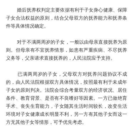
婚后抚养权判定主要依据有利于子女身心健康、保障
子女合法权益的原则，结合父母双方的抚养能力和抚养条
件等具体情况确定。
对于不满两周岁的子女，一般以由母亲直接抚养为原
则。但母亲有不宜抚养情形，如患有严重疾病、不尽抚养
义务等，父亲请求直接抚养的，人民法院应予支持。
已满两周岁的子女，父母双方对抚养问题协议不成
的，由人民法院根据双方具体情况，按照最有利于未成年
子女的原则判决。法院会综合考量双方的经济状况、居住
条件、教育背景、是否有不良嗜好等因素。一方已做绝育
手术、丧失生育能力，子女随其生活时间较长，改变生活
环境对子女健康成长明显不利，另一方有其他子女而这一
方无其他子女等情形，可予优先考虑。