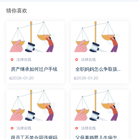
猜你喜欢
法律在线
法律在线
房产继承如何过户手续
全职妈妈怎么争取孩子
抚养权
2026-01-20
2026-01-20
法律在线
法律在线
跟员工不签合同违规吗
父母离婚婴儿生病怎么