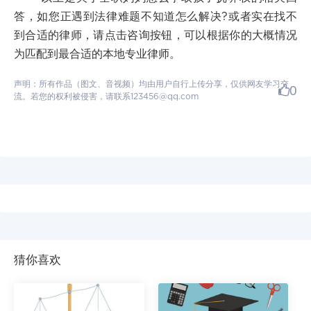
答，如您正遇到法律难题不知道怎么解决?或者实在找不
到合适的律师，请点击咨询按钮，可以根据你的大概情况
为匹配到最合适的本地专业律师。
声明：所有作品（图文、音视频）均由用户自行上传分享，仅供网友学习交
0
流。若您的权利被侵害，请联系123456@qq.com
猜你喜欢