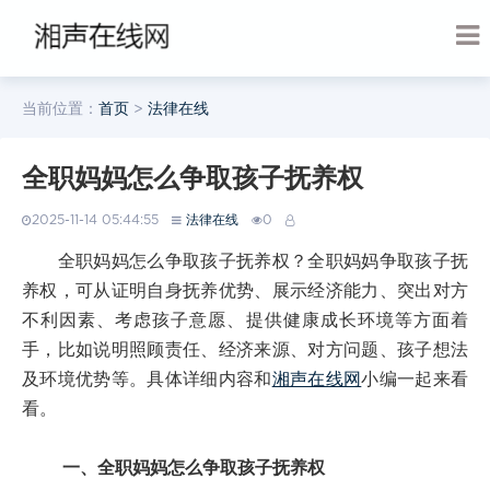
当前位置：
首页
>
法律在线
全职妈妈怎么争取孩子抚养权
2025-11-14 05:44:55
法律在线
0
全职妈妈怎么争取孩子抚养权？全职妈妈争取孩子抚
养权，可从证明自身抚养优势、展示经济能力、突出对方
不利因素、考虑孩子意愿、提供健康成长环境等方面着
手，比如说明照顾责任、经济来源、对方问题、孩子想法
及环境优势等。具体详细内容和
湘声在线网
小编一起来看
看。
一、全职妈妈怎么争取孩子抚养权