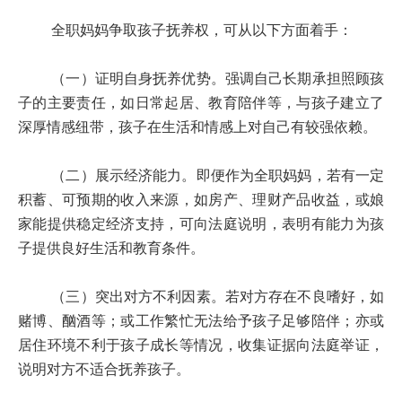
全职妈妈争取孩子抚养权，可从以下方面着手：
（一）证明自身抚养优势。强调自己长期承担照顾孩
子的主要责任，如日常起居、教育陪伴等，与孩子建立了
深厚情感纽带，孩子在生活和情感上对自己有较强依赖。
（二）展示经济能力。即便作为全职妈妈，若有一定
积蓄、可预期的收入来源，如房产、理财产品收益，或娘
家能提供稳定经济支持，可向法庭说明，表明有能力为孩
子提供良好生活和教育条件。
（三）突出对方不利因素。若对方存在不良嗜好，如
赌博、酗酒等；或工作繁忙无法给予孩子足够陪伴；亦或
居住环境不利于孩子成长等情况，收集证据向法庭举证，
说明对方不适合抚养孩子。