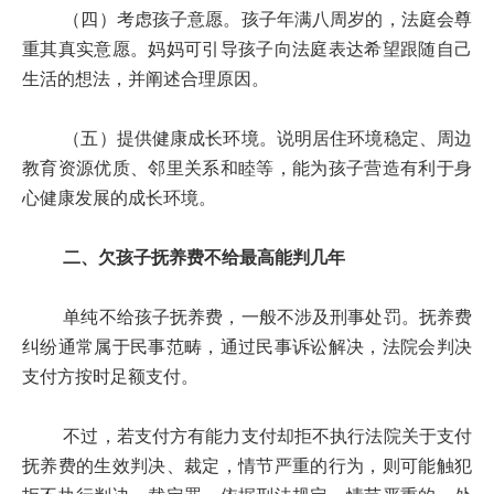
（四）考虑孩子意愿。孩子年满八周岁的，法庭会尊
重其真实意愿。妈妈可引导孩子向法庭表达希望跟随自己
生活的想法，并阐述合理原因。
（五）提供健康成长环境。说明居住环境稳定、周边
教育资源优质、邻里关系和睦等，能为孩子营造有利于身
心健康发展的成长环境。
二、欠孩子抚养费不给最高能判几年
单纯不给孩子抚养费，一般不涉及刑事处罚。抚养费
纠纷通常属于民事范畴，通过民事诉讼解决，法院会判决
支付方按时足额支付。
不过，若支付方有能力支付却拒不执行法院关于支付
抚养费的生效判决、裁定，情节严重的行为，则可能触犯