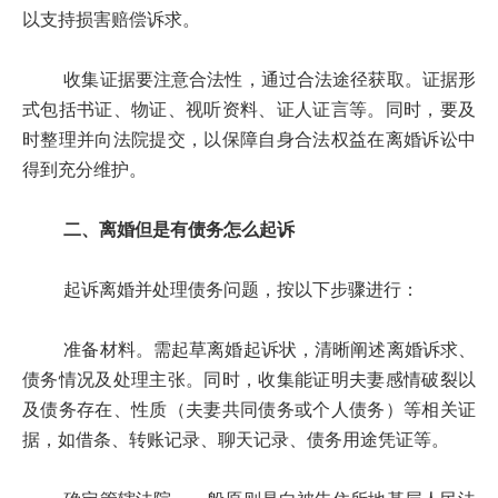
以支持损害赔偿诉求。
收集证据要注意合法性，通过合法途径获取。证据形
式包括书证、物证、视听资料、证人证言等。同时，要及
时整理并向法院提交，以保障自身合法权益在离婚诉讼中
得到充分维护。
二、离婚但是有债务怎么起诉
起诉离婚并处理债务问题，按以下步骤进行：
准备材料。需起草离婚起诉状，清晰阐述离婚诉求、
债务情况及处理主张。同时，收集能证明夫妻感情破裂以
及债务存在、性质（夫妻共同债务或个人债务）等相关证
据，如借条、转账记录、聊天记录、债务用途凭证等。