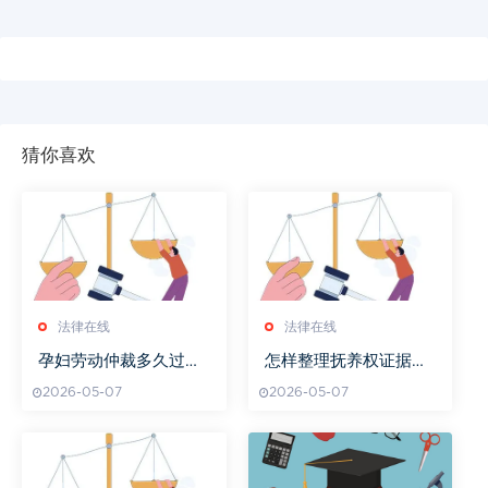
猜你喜欢
法律在线
法律在线
孕妇劳动仲裁多久过期
怎样整理抚养权证据资
啊
料
2026-05-07
2026-05-07