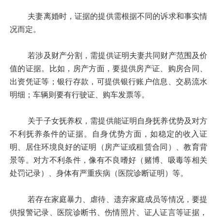
夫妻离婚时，证据的提供需根据不同的诉求和事实情
况而定。
若涉及财产分割，需提供证明夫妻共同财产范围及价
值的证据。比如，房产方面，要提供房产证、购房合同、
出资凭证等；银行存款，可提供银行账户信息、交易流水
明细；车辆则要有行驶证、购车发票等。
关于子女抚养权，需提供能证明自身抚养优势及对方
不利抚养条件的证据。自身优势方面，如稳定的收入证
明、居住环境良好的证明（房产证或租赁合同）、教育背
景等。对方不利条件，像有不良嗜好（赌博、吸毒等相关
处罚记录）、身体有严重疾病（医院诊断证明）等。
若存在家庭暴力、虐待、遗弃家庭成员等情况，要提
供报警记录、医院诊断书、伤情照片、证人证言等证据，