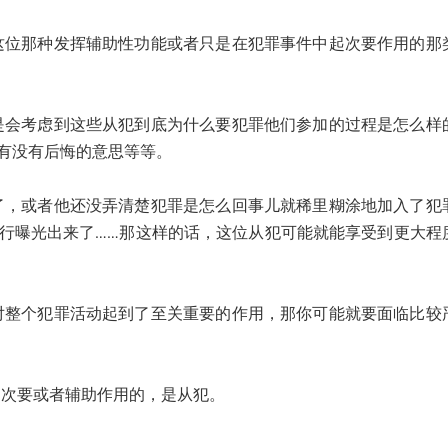
那种发挥辅助性功能或者只是在犯罪事件中起次要作用的那
考虑到这些从犯到底为什么要犯罪他们参加的过程是怎么样
有没有后悔的意思等等。
或者他还没弄清楚犯罪是怎么回事儿就稀里糊涂地加入了犯
行曝光出来了……那这样的话，这位从犯可能就能享受到更大程
个犯罪活动起到了至关重要的作用，那你可能就要面临比较
次要或者辅助作用的，是从犯。