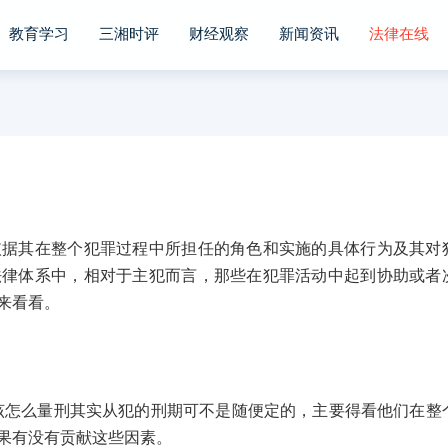
教育学习
三湘时评
财经观察
新闻资讯
法律在线
其在整个犯罪过程中所担任的角色和实施的具体行为及其对
法律体系中，相对于主犯而言，那些在犯罪活动中起到协助或者
来看看。
么量刑其实从犯的刑期可不是随便定的，主要得看他们在整
果有没有贡献这些因素。