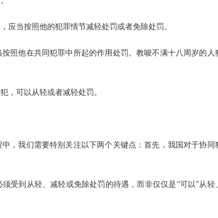
。
应当按照他的犯罪情节减轻处罚或者免除处罚。
照他在共同犯罪中所起的作用处罚。教唆不满十八周岁的人
犯，可以从轻或者减轻处罚。
，我们需要特别关注以下两个关键点：首先，我国对于协同
受到从轻、减轻或免除处罚的待遇，而非仅仅是“可以”从轻