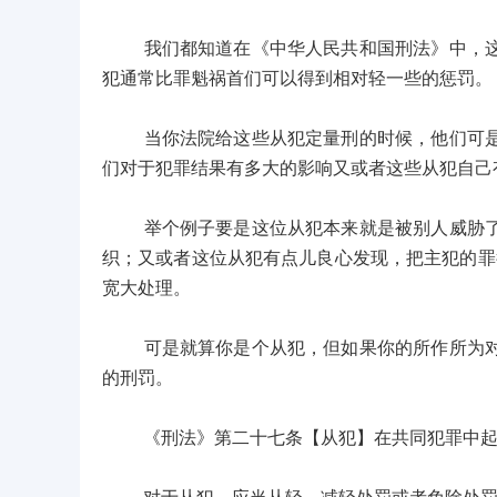
我们都知道在《中华人民共和国刑法》中，这位
犯通常比罪魁祸首们可以得到相对轻一些的惩罚。
当你法院给这些从犯定量刑的时候，他们可是会
们对于犯罪结果有多大的影响又或者这些从犯自己
举个例子要是这位从犯本来就是被别人威胁了，
织；又或者这位从犯有点儿良心发现，把主犯的罪
宽大处理。
可是就算你是个从犯，但如果你的所作所为对整
的刑罚。
《刑法》第二十七条【从犯】在共同犯罪中起