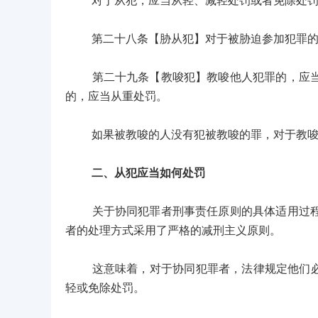
对于从犯，应当从轻、减轻处罚或者免除处罚
第二十八条【胁从犯】对于被胁迫参加犯罪的，
第二十九条【教唆犯】教唆他人犯罪的，应当按
的，应当从重处罚。
如果被教唆的人没有犯被教唆的罪，对于教唆
二、从犯应当如何处罚
关于协同犯罪者刑事责任原则的具体适用过程中
者的处理方式采用了严格的减刑主义原则。
这意味着，对于协同犯罪者，法律规定他们必须
轻或免除处罚。