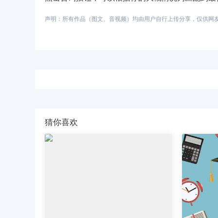
声明：所有作品（图文、音视频）均由用户自行上传分享，仅供网友学习
猜你喜欢