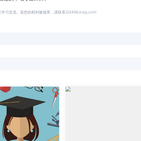
交流。若您的权利被侵害，请联系123456@qq.com