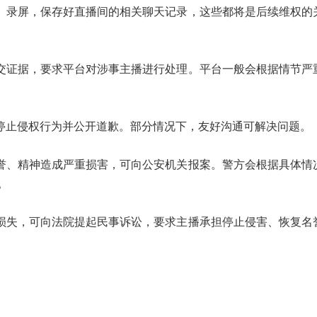
录屏，保存好直播间的相关聊天记录，这些都将是后续维权的
证据，要求平台对涉事主播进行处理。平台一般会根据情节严
止侵权行为并公开道歉。部分情况下，友好沟通可解决问题。
、精神造成严重损害，可向公安机关报案。警方会根据具体情
。
失，可向法院提起民事诉讼，要求主播承担停止侵害、恢复名