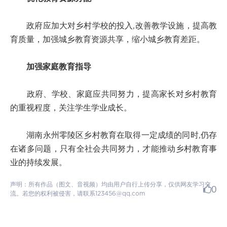
政府应加大对乡村学校的投入,改善教学设施，提高教
育质量，加强城乡教育资源共享，缩小城乡教育差距。
加强家庭教育指导
政府、学校、家庭应共同努力，提高家长对乡村教育
的重视程度，关注学生学业成长。
湖南永州零陵区乡村教育在取得一定成绩的同时,仍存
在诸多问题，只有全社会共同努力，才能推动乡村教育事
业的持续发展。
声明：所有作品（图文、音视频）均由用户自行上传分享，仅供网友学习交
0
流。若您的权利被侵害，请联系123456@qq.com