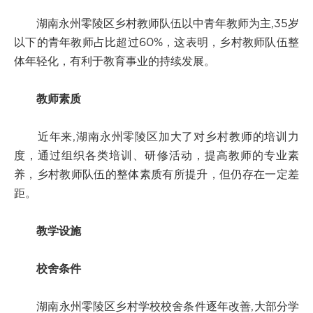
湖南永州零陵区乡村教师队伍以中青年教师为主,35岁
以下的青年教师占比超过60%，这表明，乡村教师队伍整
体年轻化，有利于教育事业的持续发展。
教师素质
近年来,湖南永州零陵区加大了对乡村教师的培训力
度，通过组织各类培训、研修活动，提高教师的专业素
养，乡村教师队伍的整体素质有所提升，但仍存在一定差
距。
教学设施
校舍条件
湖南永州零陵区乡村学校校舍条件逐年改善,大部分学