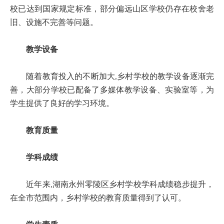
校已达到国家规定标准，部分偏远山区学校仍存在校舍老
旧、设施不完善等问题。
教学设备
随着教育投入的不断加大,乡村学校的教学设备逐渐完
善，大部分学校已配备了多媒体教学设备、实验室等，为
学生提供了良好的学习环境。
教育质量
学科成绩
近年来,湖南永州零陵区乡村学校学科成绩稳步提升，
在全市范围内，乡村学校的教育质量得到了认可。