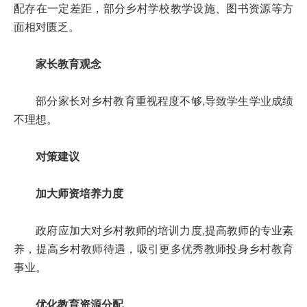
配存在一定差距，部分乡村学校教学设施、图书资源等方
面相对匮乏。
家长教育观念
部分家长对乡村教育重视程度不够,导致学生学业成绩
不理想。
对策建议
加大师资培养力度
政府应加大对乡村教师的培训力度,提高教师的专业素
养，提高乡村教师待遇，吸引更多优秀教师投身乡村教育
事业。
优化教育资源分配