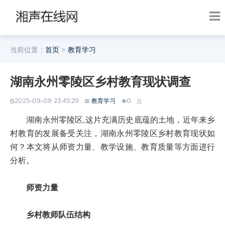
当前位置：
首页
>
教育学习
湖南永州零陵区乡村教育现状调查
2025-09-09 23:45:29
教育学习
0
湖南永州零陵区,这片充满历史底蕴的土地，近年来乡
村教育的发展备受关注，湖南永州零陵区乡村教育现状如
何？本文将从师资力量、教学设施、教育质量等方面进行
分析。
师资力量
乡村教师队伍结构