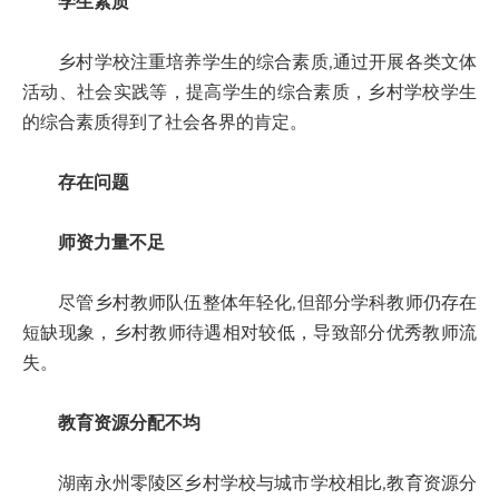
学生素质
乡村学校注重培养学生的综合素质,通过开展各类文体
活动、社会实践等，提高学生的综合素质，乡村学校学生
的综合素质得到了社会各界的肯定。
存在问题
师资力量不足
尽管乡村教师队伍整体年轻化,但部分学科教师仍存在
短缺现象，乡村教师待遇相对较低，导致部分优秀教师流
失。
教育资源分配不均
湖南永州零陵区乡村学校与城市学校相比,教育资源分